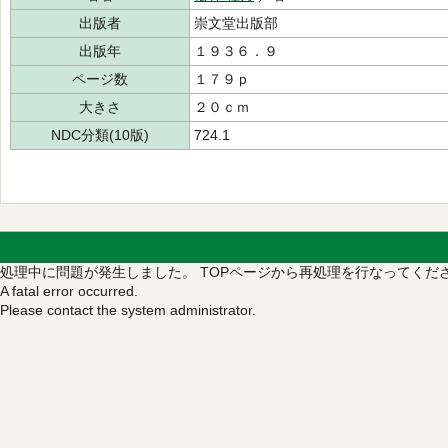
出版者
崇文堂出版部
出版年
１９３６．９
ページ数
１７９ｐ
大きさ
２０ｃｍ
NDC分類(10版)
724.1
処理中に問題が発生しました。
TOPページから再処理を行なってくだ
A fatal error occurred.
Please contact the system administrator.