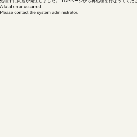
処理中に問題が発生しました。
TOPページから再処理を行なってくだ
A fatal error occurred.
Please contact the system administrator.