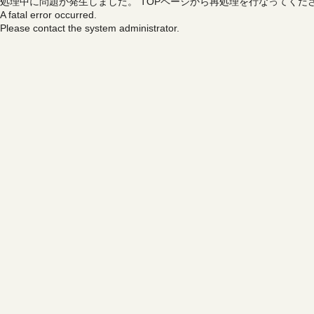
処理中に問題が発生しました。
TOPページから再処理を行なってくだ
A fatal error occurred.
Please contact the system administrator.