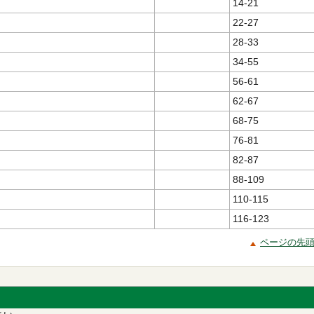
14-21
22-27
28-33
34-55
56-61
62-67
68-75
76-81
82-87
88-109
110-115
116-123
ページの先