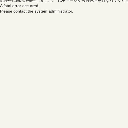
処理中に問題が発生しました。
TOPページから再処理を行なってくだ
A fatal error occurred.
Please contact the system administrator.