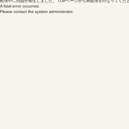
処理中に問題が発生しました。
TOPページから再処理を行なってくだ
A fatal error occurred.
Please contact the system administrator.