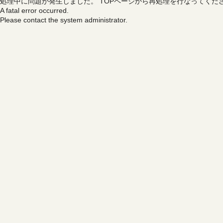
処理中に問題が発生しました。
TOPページから再処理を行なってくだ
A fatal error occurred.
Please contact the system administrator.