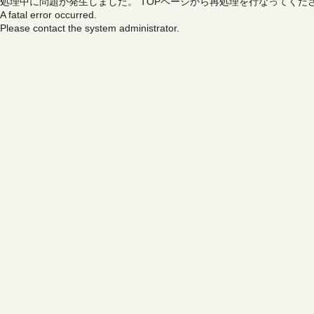
処理中に問題が発生しました。
TOPページから再処理を行なってくだ
A fatal error occurred.
Please contact the system administrator.