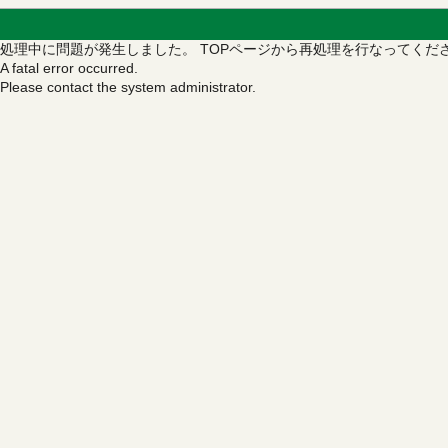
処理中に問題が発生しました。
TOPページから再処理を行なってくだ
A fatal error occurred.
Please contact the system administrator.