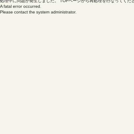
処理中に問題が発生しました。
TOPページから再処理を行なってくだ
A fatal error occurred.
Please contact the system administrator.