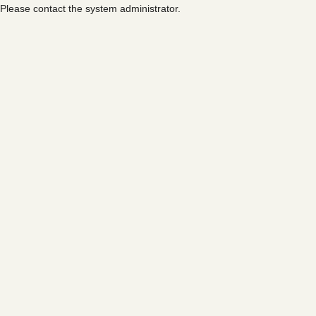
Please contact the system administrator.