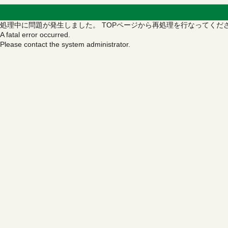
処理中に問題が発生しました。
TOPページから再処理を行なってくだ
A fatal error occurred.
Please contact the system administrator.