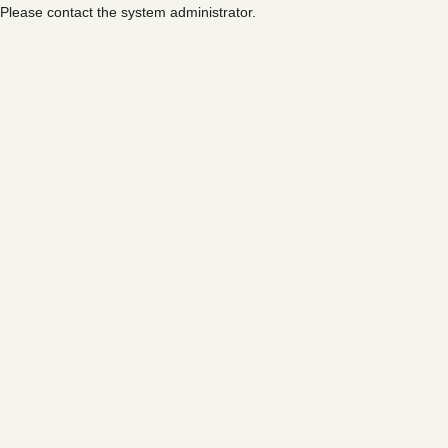
Please contact the system administrator.