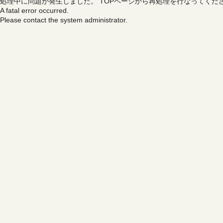
処理中に問題が発生しました。
TOPページから再処理を行なってくだ
A fatal error occurred.
Please contact the system administrator.