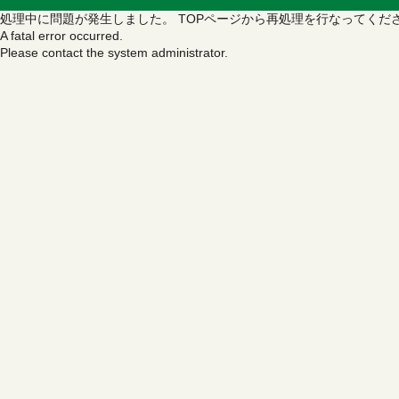
処理中に問題が発生しました。
TOPページから再処理を行なってくだ
A fatal error occurred.
Please contact the system administrator.