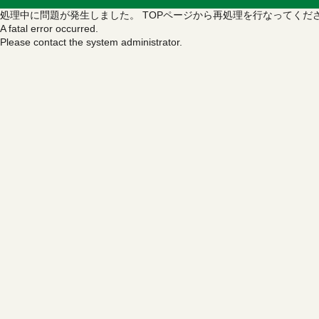
処理中に問題が発生しました。
TOPページから再処理を行なってくだ
A fatal error occurred.
Please contact the system administrator.