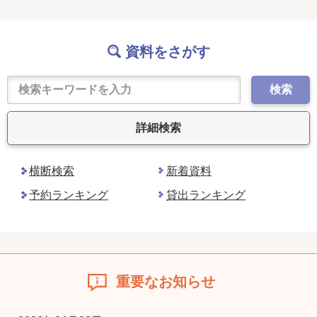
資料をさがす
検索
詳細検索
横断検索
新着資料
予約ランキング
貸出ランキング
重要なお知らせ