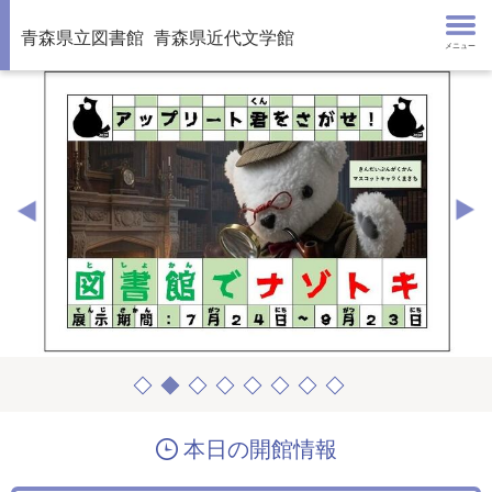
青森県立図書館
青森県近代文学館
メニュー
本日の開館情報