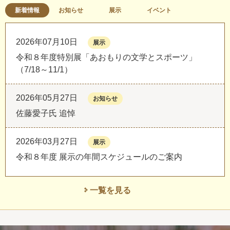
新着情報
お知らせ
展示
イベント
2026年07月10日
展示
令和８年度特別展「あおもりの文学とスポーツ」
（7/18～11/1）
2026年05月27日
お知らせ
佐藤愛子氏 追悼
2026年03月27日
展示
令和８年度 展示の年間スケジュールのご案内
一覧を見る