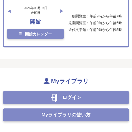
2026年08月07日
金曜日
一般閲覧室：午前9時から午後7時
開館
児童閲覧室：午前9時から午後5時
近代文学館：午前9時から午後5時
開館カレンダー
Myライブラリ
ログイン
Myライブラリの使い方