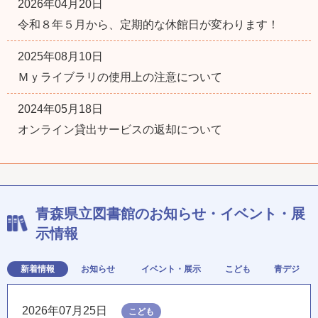
2026年04月20日
令和８年５月から、定期的な休館日が変わります！
2025年08月10日
Ｍｙライブラリの使用上の注意について
2024年05月18日
オンライン貸出サービスの返却について
青森県立図書館のお知らせ・イベント・展
示情報
新着情報
お知らせ
イベント・展示
こども
青デジ
2026年07月25日
こども