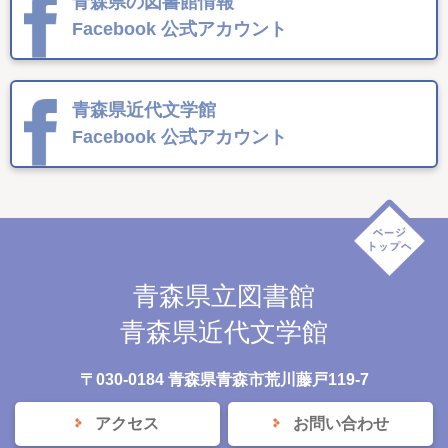
青森県の図書館情報
Facebook
公式アカウント
青森県近代文学館
Facebook
公式アカウント
青森県立図書館
青森県近代文学館
〒030-0184 青森県青森市荒川藤戸119-7
アクセス
お問い合わせ