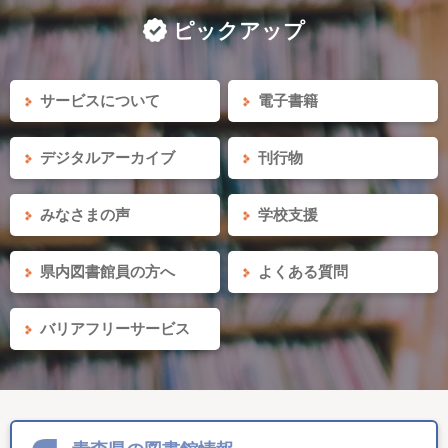
ピックアップ
サービスについて
電子書籍
デジタルアーカイブ
刊行物
みなさまの声
学校支援
県内図書館員の方へ
よくある質問
バリアフリーサービス