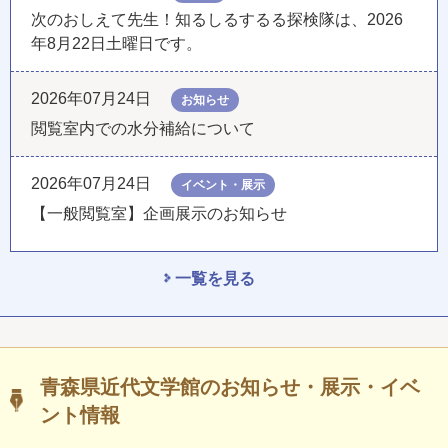
次のおしえて先生！知るしるするる探検隊は、2026
年8月22日土曜日です。
2026年07月24日
お知らせ
閲覧室内での水分補給について
2026年07月24日
イベント・展示
【一般閲覧室】企画展示のお知らせ
一覧を見る
青森県近代文学館のお知らせ・展示・イベ
ント情報