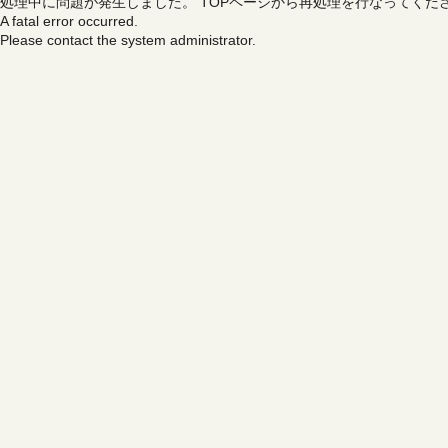
処理中に問題が発生しました。
TOPページから再処理を行なってくだ
A fatal error occurred.
Please contact the system administrator.