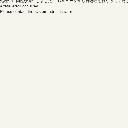
処理中に問題が発生しました。
TOPページから再処理を行なってくだ
A fatal error occurred.
Please contact the system administrator.