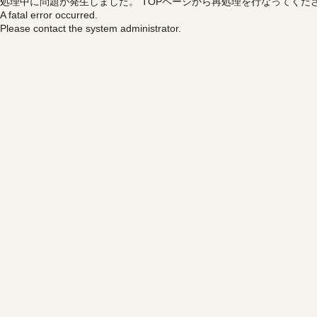
処理中に問題が発生しました。
TOPページから再処理を行なってくだ
A fatal error occurred.
Please contact the system administrator.