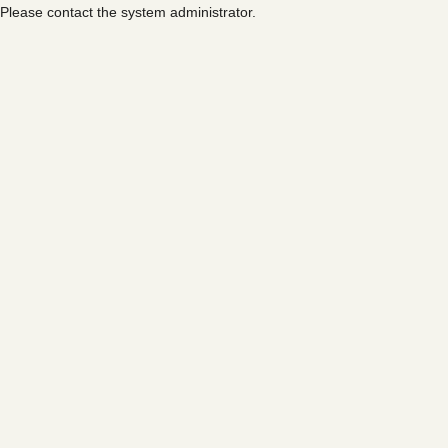
Please contact the system administrator.