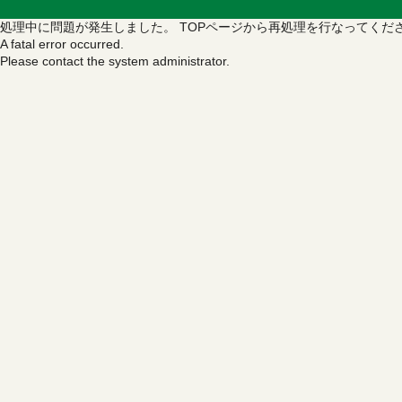
処理中に問題が発生しました。
TOPページから再処理を行なってくだ
A fatal error occurred.
Please contact the system administrator.