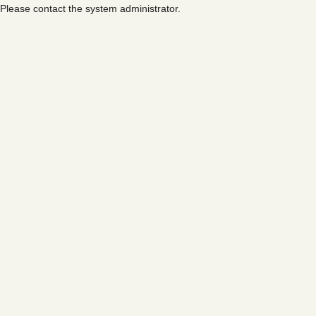
Please contact the system administrator.