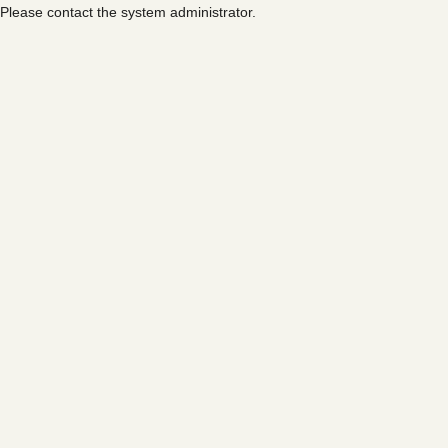
Please contact the system administrator.