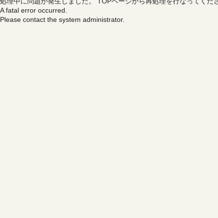
処理中に問題が発生しました。
TOPページから再処理を行なってくだ
A fatal error occurred.
Please contact the system administrator.