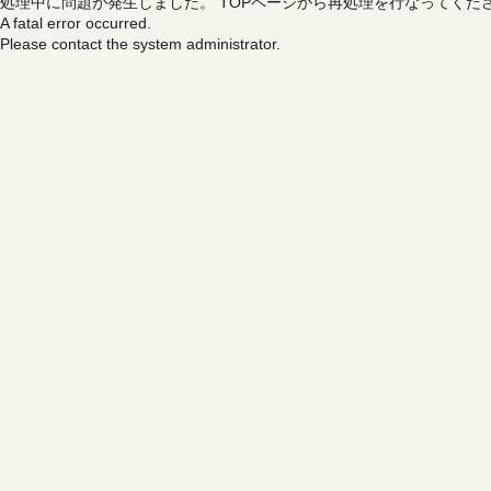
処理中に問題が発生しました。
TOPページから再処理を行なってくだ
A fatal error occurred.
Please contact the system administrator.