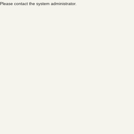
Please contact the system administrator.