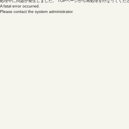
処理中に問題が発生しました。
TOPページから再処理を行なってくだ
A fatal error occurred.
Please contact the system administrator.