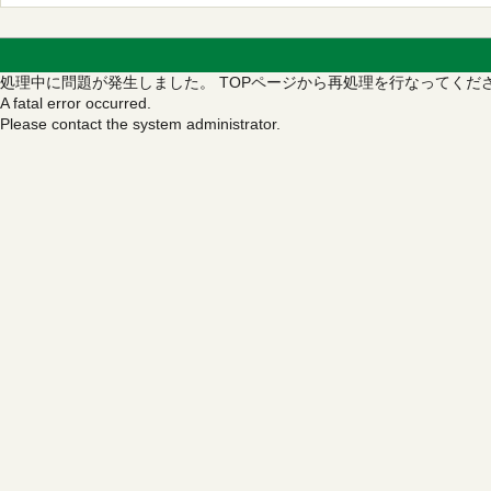
処理中に問題が発生しました。
TOPページから再処理を行なってくだ
A fatal error occurred.
Please contact the system administrator.