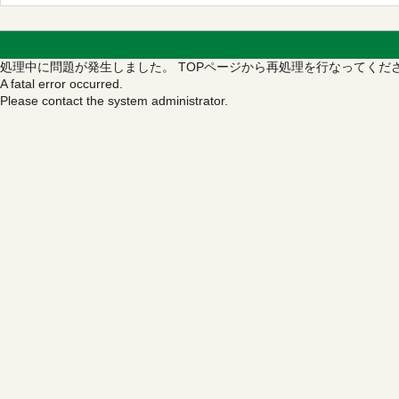
処理中に問題が発生しました。
TOPページから再処理を行なってくだ
A fatal error occurred.
Please contact the system administrator.