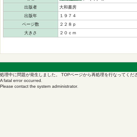
出版者
大和書房
出版年
１９７４
ページ数
２２８ｐ
大きさ
２０ｃｍ
処理中に問題が発生しました。
TOPページから再処理を行なってくだ
A fatal error occurred.
Please contact the system administrator.