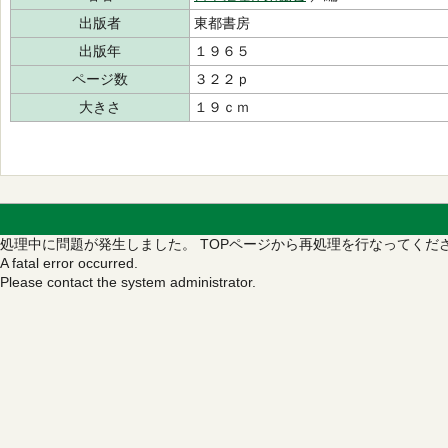
出版者
東都書房
出版年
１９６５
ページ数
３２２ｐ
大きさ
１９ｃｍ
処理中に問題が発生しました。
TOPページから再処理を行なってくだ
A fatal error occurred.
Please contact the system administrator.