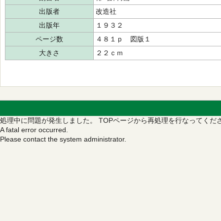
出版者
改造社
出版年
１９３２
ページ数
４８１ｐ 図版１
大きさ
２２ｃｍ
処理中に問題が発生しました。
TOPページから再処理を行なってくだ
A fatal error occurred.
Please contact the system administrator.