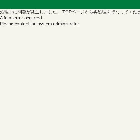
処理中に問題が発生しました。
TOPページから再処理を行なってくだ
A fatal error occurred.
Please contact the system administrator.