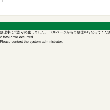
処理中に問題が発生しました。
TOPページから再処理を行なってくだ
A fatal error occurred.
Please contact the system administrator.