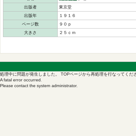
出版者
東京堂
出版年
１９１６
ページ数
９０ｐ
大きさ
２５ｃｍ
処理中に問題が発生しました。
TOPページから再処理を行なってくだ
A fatal error occurred.
Please contact the system administrator.