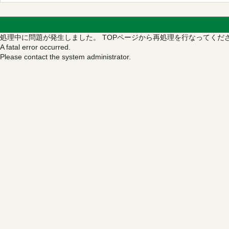
処理中に問題が発生しました。
TOPページから再処理を行なってくだ
A fatal error occurred.
Please contact the system administrator.