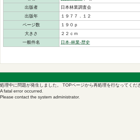
出版者
日本林業調査会
出版年
１９７７．１２
ページ数
１９０ｐ
大きさ
２２ｃｍ
一般件名
日本‐林業‐歴史
処理中に問題が発生しました。
TOPページから再処理を行なってくだ
A fatal error occurred.
Please contact the system administrator.