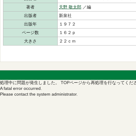
著者
天野 敬太郎
／編
出版者
新泉社
出版年
１９７２
ページ数
１６２ｐ
大きさ
２２ｃｍ
処理中に問題が発生しました。
TOPページから再処理を行なってくだ
A fatal error occurred.
Please contact the system administrator.