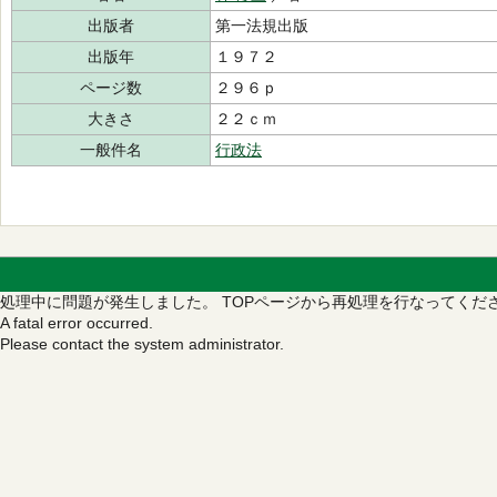
出版者
第一法規出版
出版年
１９７２
ページ数
２９６ｐ
大きさ
２２ｃｍ
一般件名
行政法
処理中に問題が発生しました。
TOPページから再処理を行なってくだ
A fatal error occurred.
Please contact the system administrator.