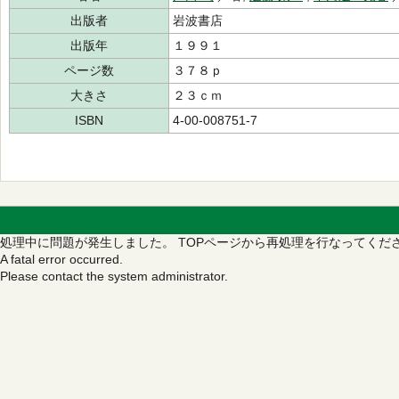
出版者
岩波書店
出版年
１９９１
ページ数
３７８ｐ
大きさ
２３ｃｍ
ISBN
4-00-008751-7
処理中に問題が発生しました。
TOPページから再処理を行なってくだ
A fatal error occurred.
Please contact the system administrator.