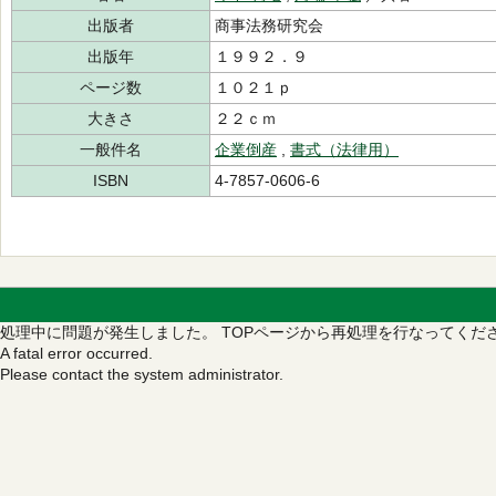
出版者
商事法務研究会
出版年
１９９２．９
ページ数
１０２１ｐ
大きさ
２２ｃｍ
一般件名
企業倒産
,
書式（法律用）
ISBN
4-7857-0606-6
処理中に問題が発生しました。
TOPページから再処理を行なってくだ
A fatal error occurred.
Please contact the system administrator.