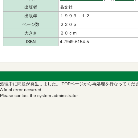
出版者
晶文社
出版年
１９９３．１２
ページ数
２２０ｐ
大きさ
２０ｃｍ
ISBN
4-7949-6154-5
処理中に問題が発生しました。
TOPページから再処理を行なってくだ
A fatal error occurred.
Please contact the system administrator.