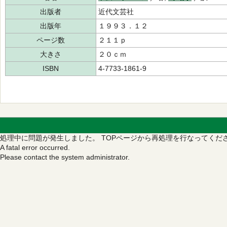
出版者
近代文芸社
出版年
１９９３．１２
ページ数
２１１ｐ
大きさ
２０ｃｍ
ISBN
4-7733-1861-9
処理中に問題が発生しました。
TOPページから再処理を行なってくだ
A fatal error occurred.
Please contact the system administrator.