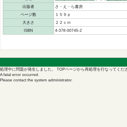
出版者
さ・え・ら書房
ページ数
１５９ｐ
大きさ
２２ｃｍ
ISBN
4-378-00745-2
処理中に問題が発生しました。
TOPページから再処理を行なってくだ
A fatal error occurred.
Please contact the system administrator.