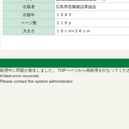
出版者
広島県造園建設業協会
出版年
１９８５
ページ数
２１６ｐ
大きさ
１９ｃｍ×２６ｃｍ
処理中に問題が発生しました。
TOPページから再処理を行なってくだ
A fatal error occurred.
Please contact the system administrator.