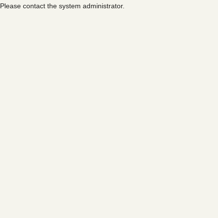
Please contact the system administrator.