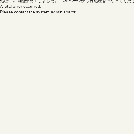
処理中に問題が発生しました。
TOPページから再処理を行なってくだ
A fatal error occurred.
Please contact the system administrator.