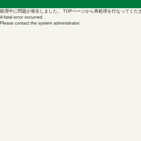
処理中に問題が発生しました。
TOPページから再処理を行なってくだ
A fatal error occurred.
Please contact the system administrator.