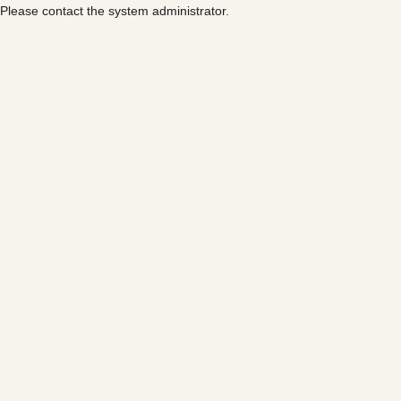
Please contact the system administrator.